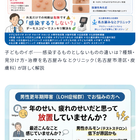
子どものイボ——感染するものとしないものの違いは？種類・
見分け方・治療を名古屋みなとクリニック（名古屋市港区・皮
膚科）が詳しく解説