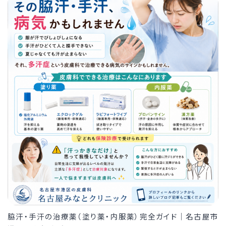
脇汗・手汗の治療薬（塗り薬・内服薬）完全ガイド｜名古屋市