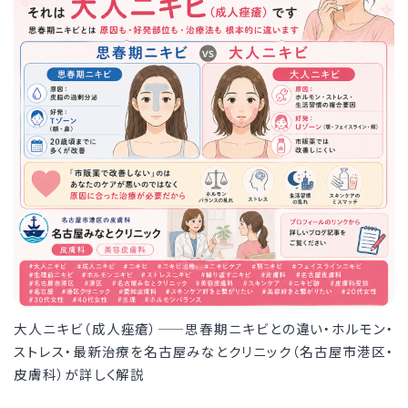
大人ニキビ（成人痤瘡）——思春期ニキビとの違い・ホルモン・
ストレス・最新治療を名古屋みなとクリニック（名古屋市港区・
皮膚科）が詳しく解説