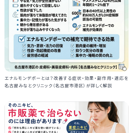
エナルモンデポーとは？改善する症状・効果・副作用・適応を
名古屋みなとクリニック（名古屋市港区）が詳しく解説