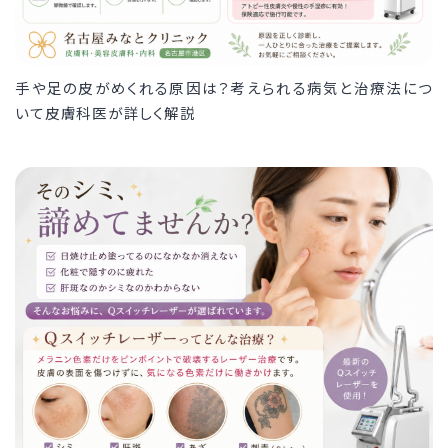
手や足の皮がめくれる原因は？考えられる病気と治療法につ
いて皮膚科医が詳しく解説