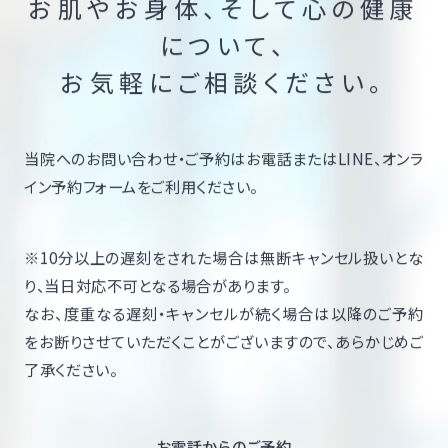
お肌やお身体、そして心の健康
について、
お気軽にご相談ください。
当院へのお問い合わせ・ご予約はお電話またはLINE、オンラ
イン予約フォームをご利用ください。
※10分以上の遅刻をされた場合は無断キャンセル扱いとな
り、当日対応不可となる場合があります。
なお、度重なる遅刻・キャンセルが続く場合は以降のご予約
をお断りさせていただくことがございますので、あらかじめご
了承ください。
お電話からのご予約