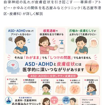
自律神経の乱れが皮膚症状を引き起こす——蕁麻疹・アト
ピー・かゆみとの関係を名古屋みなとクリニック（名古屋市港
区・皮膚科）が詳しく解説