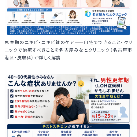
思春期のニキビ・ニキビ跡のケア——自宅でできること・クリ
ニックで治療すべきことを名古屋みなとクリニック（名古屋市
港区・皮膚科）が詳しく解説