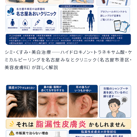
シミ・くすみ・美白治療——ハイドロキノン・トラネキサム酸・ケ
ミカルピーリングを名古屋みなとクリニック（名古屋市港区・
美容皮膚科）が詳しく解説