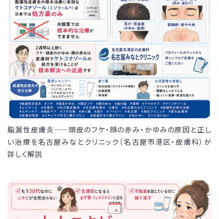
脂漏性皮膚炎——頭皮のフケ・顔の赤み・かゆみの原因と正し
い治療を名古屋みなとクリニック（名古屋市港区・皮膚科）が
詳しく解説