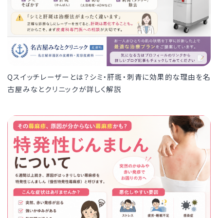
Qスイッチレーザーとは？シミ・肝斑・刺青に効果的な理由を名
古屋みなとクリニックが詳しく解説