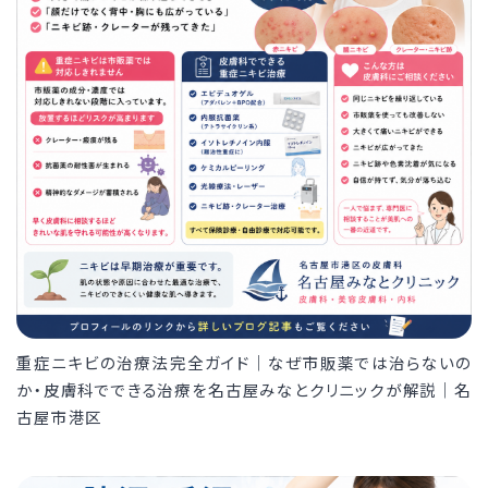
重症ニキビの治療法完全ガイド｜なぜ市販薬では治らないの
か・皮膚科でできる治療を名古屋みなとクリニックが解説｜名
古屋市港区