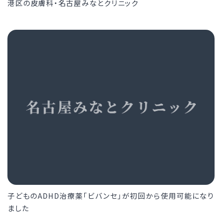
港区の皮膚科・名古屋みなとクリニック
子どものADHD治療薬「ビバンセ」が初回から使用可能になり
ました