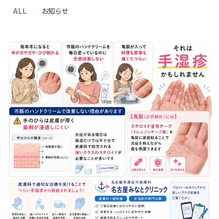
ALL
お知らせ