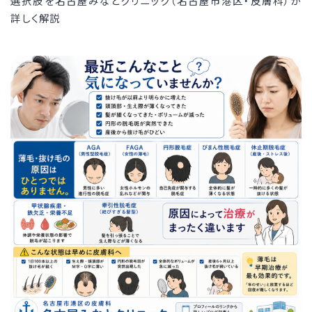
選択肢を名古屋みなとクリニック（名古屋市港区・皮膚科）が
詳しく解説