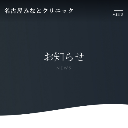
MENU
お知らせ
NEWS