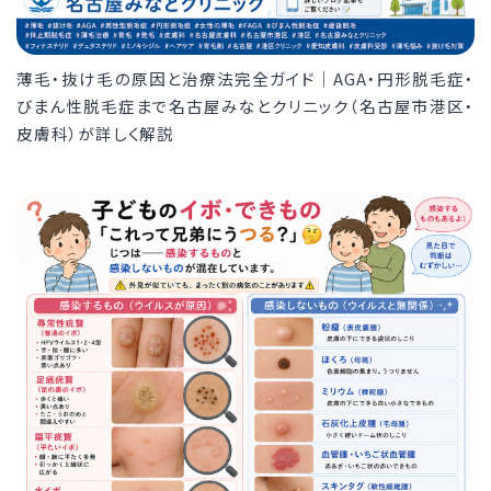
薄毛・抜け毛の原因と治療法完全ガイド｜AGA・円形脱毛症・
びまん性脱毛症まで名古屋みなとクリニック（名古屋市港区・
皮膚科）が詳しく解説