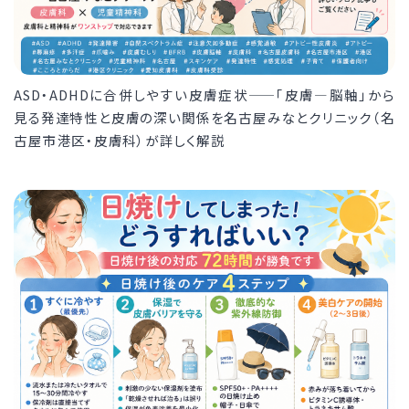
ASD・ADHDに合併しやすい皮膚症状——「皮膚—脳軸」から
見る発達特性と皮膚の深い関係を名古屋みなとクリニック（名
古屋市港区・皮膚科）が詳しく解説