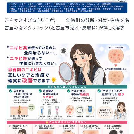
汗をかきすぎる（多汗症）——年齢別の診断・対策・治療を名
古屋みなとクリニック（名古屋市港区・皮膚科）が詳しく解説