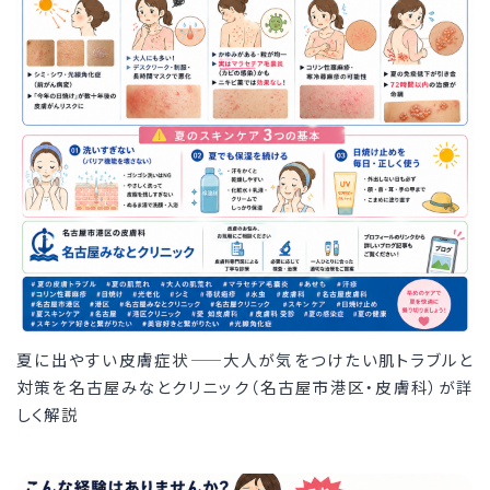
夏に出やすい皮膚症状——大人が気をつけたい肌トラブルと
対策を名古屋みなとクリニック（名古屋市港区・皮膚科）が詳
しく解説