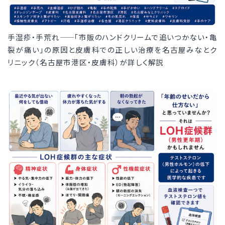
手湿疹・手荒れ——「市販のハンドクリームで追いつかない・亀
裂が痛い」の原因と皮膚科での正しい治療を名古屋みなとク
リニック（名古屋市港区・皮膚科）が詳しく解説