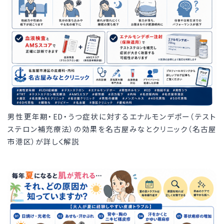
男性更年期・ED・うつ症状に対するエナルモンデポー（テスト
ステロン補充療法）の効果を名古屋みなとクリニック（名古屋
市港区）が詳しく解説