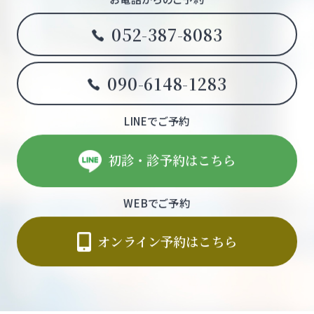
052-387-8083
090-6148-1283
LINEでご予約
初診・診予約はこちら
WEBでご予約
オンライン予約はこちら