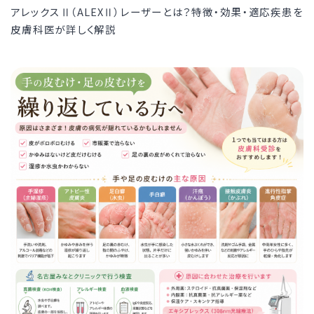
アレックスⅡ（ALEXⅡ）レーザーとは？特徴・効果・適応疾患を
皮膚科医が詳しく解説