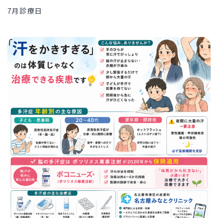
7月診療日