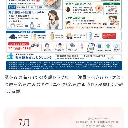
夏休みの海・山での皮膚トラブル——注意すべき症状・対策・
治療を名古屋みなとクリニック（名古屋市港区・皮膚科）が詳
しく解説