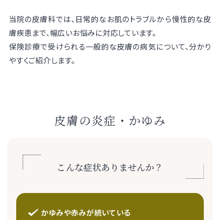
当院の皮膚科では、日常的なお肌のトラブルから慢性的な皮
膚疾患まで、幅広いお悩みに対応しています。
保険診療で受けられる一般的な皮膚の病気について、分かり
やすくご紹介します。
皮膚の炎症・かゆみ
こんな症状ありませんか？
かゆみや赤みが続いている