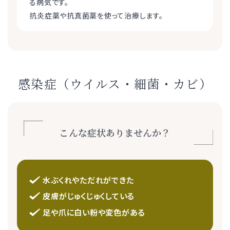
る病気です。
抗炎症薬や抗真菌薬を使って治療します。
感染症（ウイルス・細菌・カビ）
こんな症状ありませんか？
水ぶくれやただれができた
皮膚がじゅくじゅくしている
足や爪に白い粉や変色がある