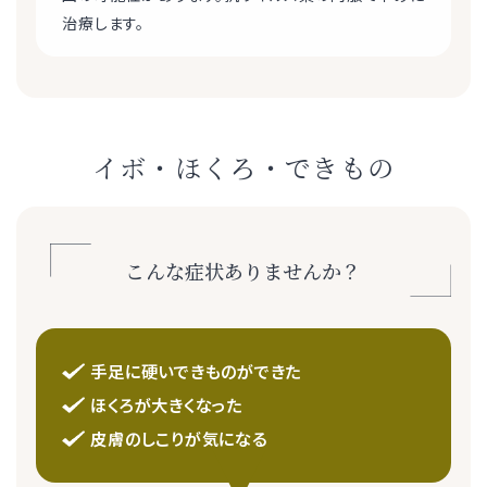
治療します。
イボ・ほくろ・できもの
こんな症状ありませんか？
手足に硬いできものができた
ほくろが大きくなった
皮膚のしこりが気になる