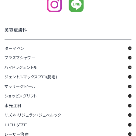
美容皮膚科
ダーマペン
プラズマシャワー
ハイドラジェントル
ジェントルマックスプロ(脱毛)
マッサージピール
ショッピングリフト
水光注射
リズネ・リジュラン・ジュベルック
HIFU ダブロ
レーザー治療