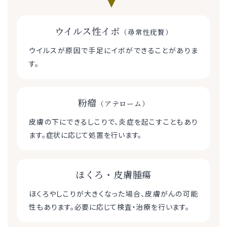
ウイルス性イボ
（尋常性疣贅）
ウイルスが原因で手足にイボができることがありま
す。
粉瘤
（アテローム）
皮膚の下にできるしこりで、炎症を起こすこともあり
ます。症状に応じて処置を行います。
ほくろ・皮膚腫瘍
ほくろやしこりが大きくなった場合、皮膚がんの可能
性もあります。必要に応じて検査・治療を行います。