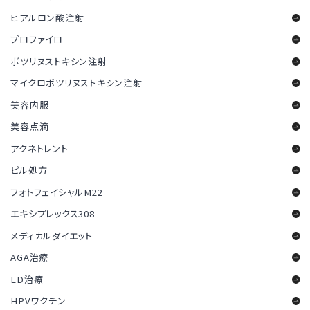
ヒアルロン酸注射
プロファイロ
ボツリヌストキシン注射
マイクロボツリヌストキシン注射
美容内服
美容点滴
アクネトレント
ピル処方
フォトフェイシャルM22
エキシプレックス308
メディカルダイエット
AGA治療
ED治療
HPVワクチン