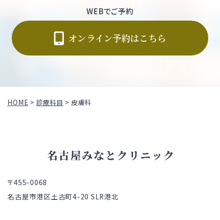
WEBでご予約
オンライン予約はこちら
HOME
>
診療科目
>
皮膚科
〒455-0068
名古屋市港区土古町4-20 SLR港北