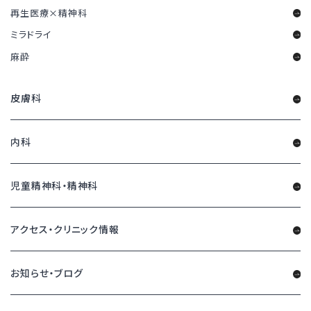
再生医療×精神科
ミラドライ
麻酔
皮膚科
内科
児童精神科・精神科
アクセス・クリニック情報
お知らせ・ブログ