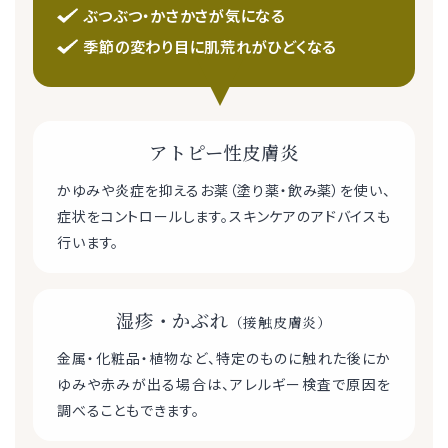
ぶつぶつ・かさかさが気になる
季節の変わり目に肌荒れがひどくなる
アトピー性皮膚炎
かゆみや炎症を抑えるお薬（塗り薬・飲み薬）を使い、
症状をコントロールします。スキンケアのアドバイスも
行います。
湿疹・かぶれ
（接触皮膚炎）
金属・化粧品・植物など、特定のものに触れた後にか
ゆみや赤みが出る場合は、アレルギー検査で原因を
調べることもできます。