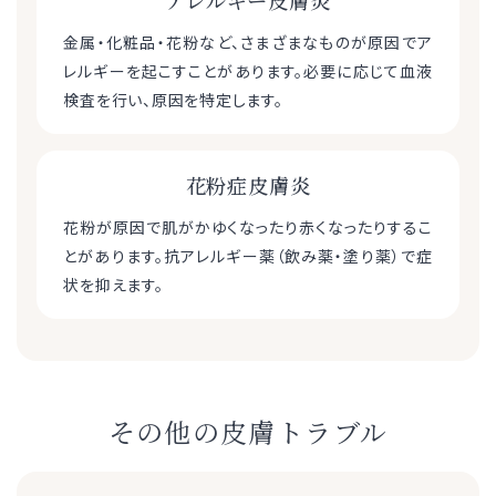
金属・化粧品・花粉など、さまざまなものが原因でア
レルギーを起こすことがあります。必要に応じて血液
検査を行い、原因を特定します。
花粉症皮膚炎
花粉が原因で肌がかゆくなったり赤くなったりするこ
とがあります。抗アレルギー薬（飲み薬・塗り薬）で症
状を抑えます。
その他の皮膚トラブル