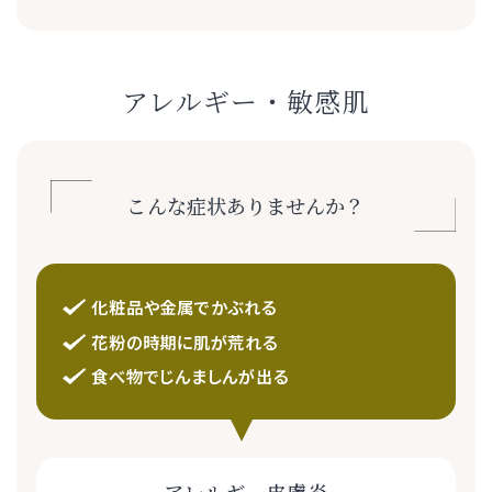
アレルギー・敏感肌
こんな症状ありませんか？
化粧品や金属でかぶれる
花粉の時期に肌が荒れる
食べ物でじんましんが出る
アレルギー皮膚炎