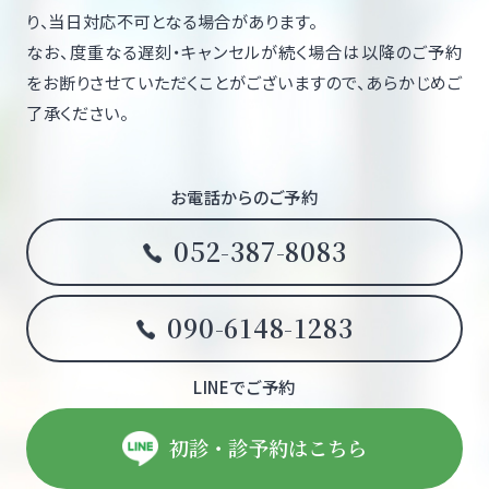
り、当日対応不可となる場合があります。
なお、度重なる遅刻・キャンセルが続く場合は以降のご予約
をお断りさせていただくことがございますので、あらかじめご
了承ください。
お電話からのご予約
052-387-8083
090-6148-1283
LINEでご予約
初診・診予約はこちら