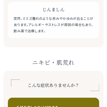
じんましん
突然、ミミズ腫れのような赤みやかゆみが出ることが
あります。アレルギーやストレスが原因の場合もあり、
飲み薬で治療します。
ニキビ・肌荒れ
こんな症状ありませんか？