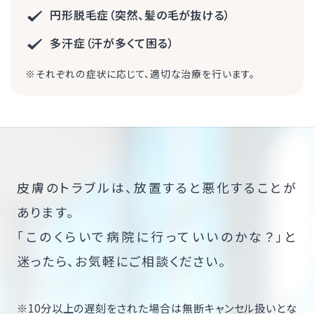
円形脱毛症（突然、髪の毛が抜ける）
多汗症（汗が多くて困る）
※それぞれの症状に応じて、適切な治療を行います。
皮膚のトラブルは、放置すると悪化することが
あります。
「このくらいで病院に行っていいのかな？」と
迷ったら、お気軽にご相談ください。
※10分以上の遅刻をされた場合は無断キャンセル扱いとな