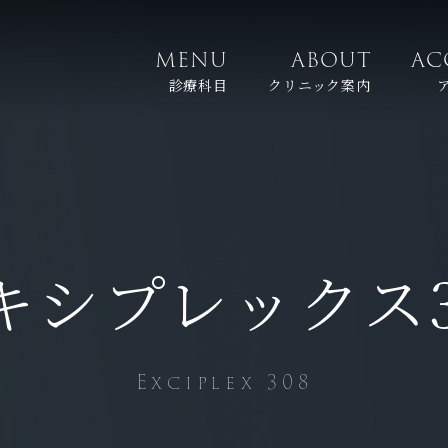
MENU
ABOUT
AC
診療科目
クリニック案内
キシプレックス
Exciplex 308