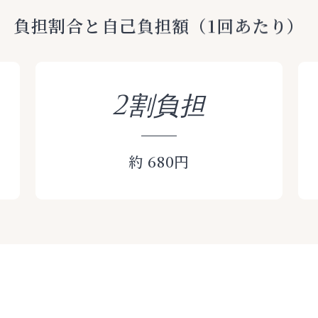
負担割合と自己負担額
（1回あたり）
2割負担
約 680円