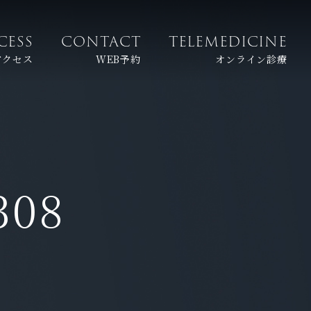
CESS
CONTACT
TELEMEDICINE
アクセス
WEB予約
オンライン診療
308