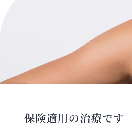
保険適用の治療です