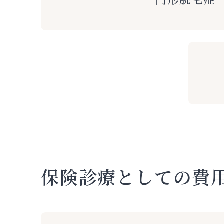
保険診療としての費