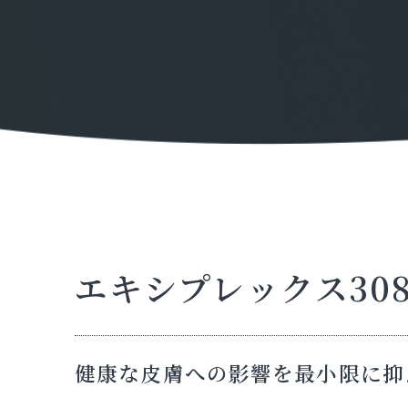
エキシプレックス30
健康な皮膚への影響を最小限に抑