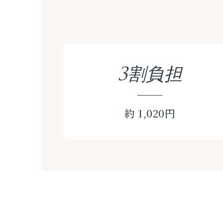
3割負担
約 1,020円