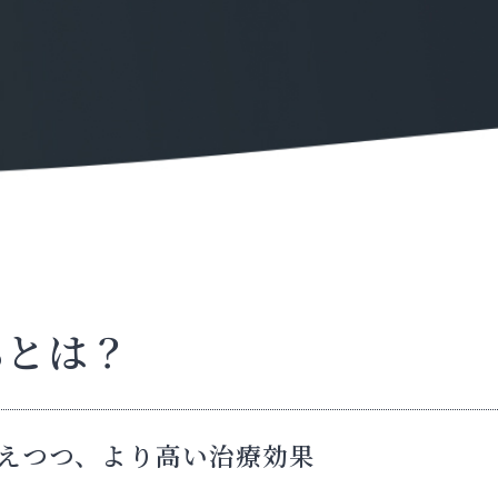
8とは？
えつつ、より高い治療効果