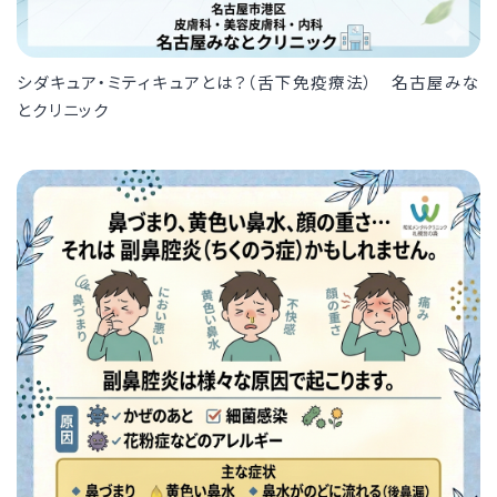
シダキュア・ミティキュアとは？（舌下免疫療法） 名古屋みな
とクリニック