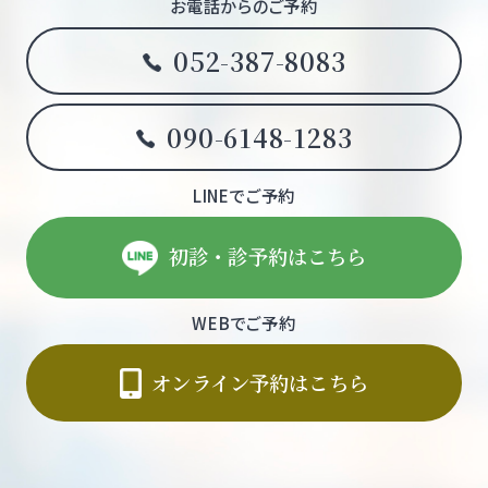
お電話からのご予約
052-387-8083
090-6148-1283
LINEでご予約
初診・診予約はこちら
WEBでご予約
オンライン予約はこちら