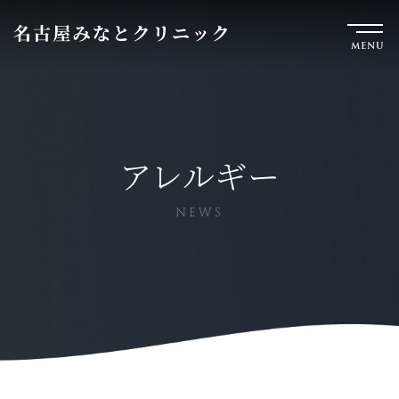
MENU
アレルギー
NEWS