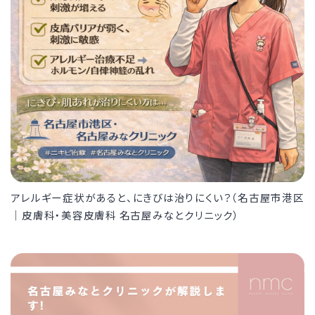
アレルギー症状があると、にきびは治りにくい？（名古屋市港区
｜皮膚科・美容皮膚科 名古屋みなとクリニック）