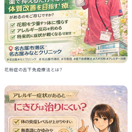
花粉症の舌下免疫療法とは？