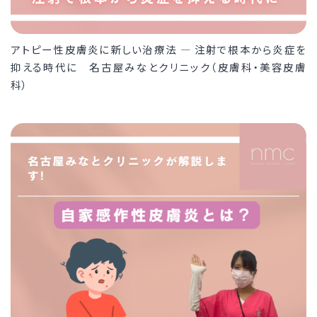
アトピー性皮膚炎に新しい治療法 ― 注射で根本から炎症を
抑える時代に 名古屋みなとクリニック（皮膚科・美容皮膚
科）