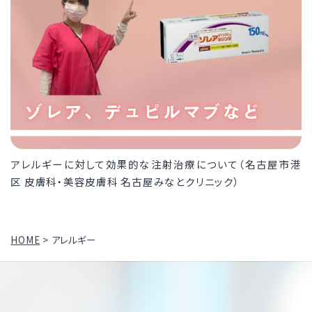
アレルギーに対して効果的な注射治療について（名古屋市港
区 皮膚科・美容皮膚科 名古屋みなとクリニック）
HOME
>
アレルギー