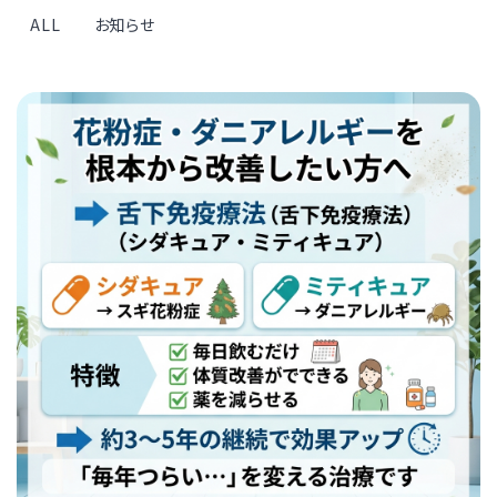
ALL
お知らせ