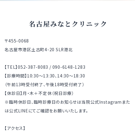
〒455-0068
名古屋市港区土古町4-20 SLR港北
【TEL】052-387-8083 / 090-6148-1283
【診療時間】10:30～13:30、14:30～18:30
（午前13時受付終了、午後18時受付終了）
【休診日】月・木＋不定休（祝日診療）
※臨時休診日、臨時診療日のお知らせは当院公式Instagramまた
は公式LINEにてご確認をお願いいたします。
【アクセス】