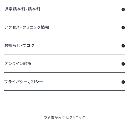
児童精神科・精神科
アクセス・クリニック情報
お知らせ・ブログ
オンライン診療
プライバシーポリシー
©名古屋みなとクリニック