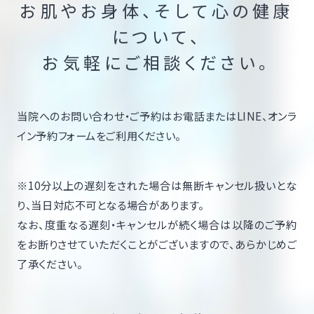
お肌やお身体、そして心の健康
について、
お気軽にご相談ください。
当院へのお問い合わせ・ご予約はお電話またはLINE、オンラ
イン予約フォームをご利用ください。
※10分以上の遅刻をされた場合は無断キャンセル扱いとな
り、当日対応不可となる場合があります。
なお、度重なる遅刻・キャンセルが続く場合は以降のご予約
をお断りさせていただくことがございますので、あらかじめご
了承ください。