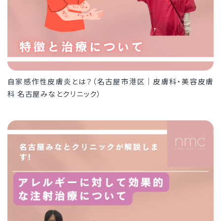
自家感作性皮膚炎とは？（名古屋市港区｜皮膚科・美容皮膚
科 名古屋みなとクリニック）