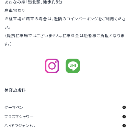
あおなみ線「港北駅」徒歩約8分
駐車場あり
※駐車場が満車の場合は、近隣のコインパーキングをご利用くださ
い。
（提携駐車場ではございません。駐車料金は患者様ご負担となりま
す。）
美容皮膚科
ダーマペン
プラズマシャワー
ハイドラジェントル