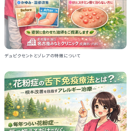
デュピクセントとゾレアの特徴について