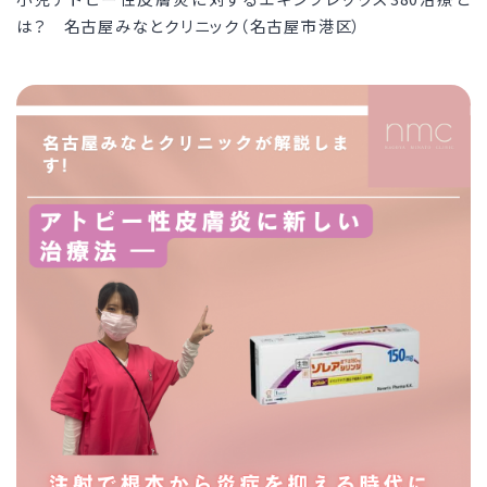
は？ 名古屋みなとクリニック（名古屋市港区）