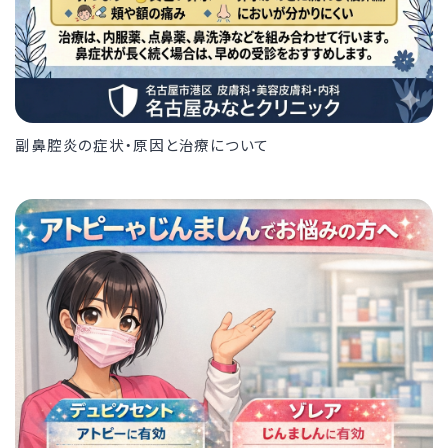
副鼻腔炎の症状・原因と治療について