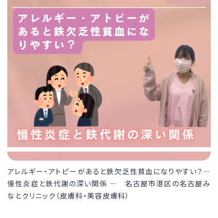
アレルギー・アトピーがあると鉄欠乏性貧血になりやすい？―
慢性炎症と鉄代謝の深い関係 ― 名古屋市港区の名古屋み
なとクリニック（皮膚科・美容皮膚科）