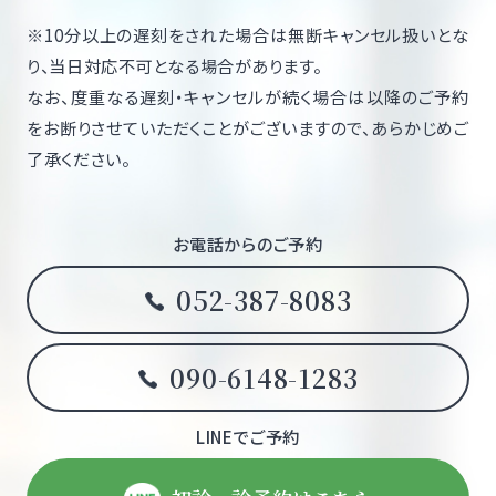
※10分以上の遅刻をされた場合は無断キャンセル扱いとな
り、当日対応不可となる場合があります。
なお、度重なる遅刻・キャンセルが続く場合は以降のご予約
をお断りさせていただくことがございますので、あらかじめご
了承ください。
お電話からのご予約
052-387-8083
090-6148-1283
LINEでご予約