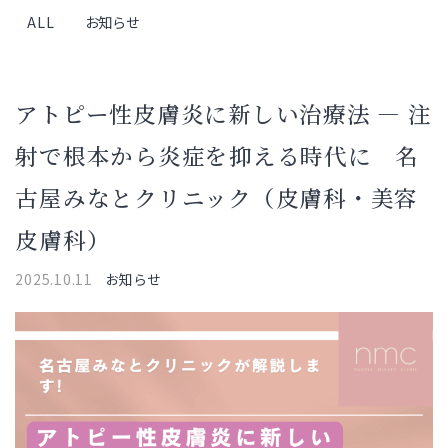
ALL
お知らせ
アトピー性皮膚炎に新しい治療法 ― 注
射で根本から炎症を抑える時代に 名
古屋みなとクリニック（皮膚科・美容
皮膚科）
2025.10.11
お知らせ