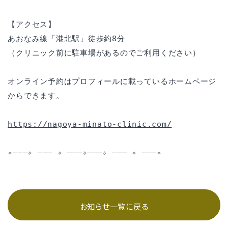
【アクセス】
あおなみ線「港北駅」徒歩約8分
（クリニック前に駐車場があるのでご利用ください）
オンライン予約はプロフィールに載っているホームページ
からできます。
https://nagoya-minato-clinic.com/
✧———✧ ——— ✧ ———✧———✧ ——— ✧ ———✧
お知らせ一覧に戻る