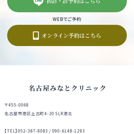
初診・診予約はこちら
WEBでご予約
オンライン予約はこちら
〒455-0068
名古屋市港区土古町4-20 SLR港北
【TEL】052-387-8083 / 090-6148-1283