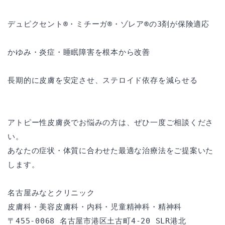
デュピクセント®・ミチーガ®・ゾレア®の3剤が保険適応
かゆみ・炎症・睡眠障害を根本から改善
長期的に皮膚を安定させ、ステロイド依存を減らせる
アトピー性皮膚炎でお悩みの方は、ぜひ一度ご相談くださ
い。
あなたの症状・体質に合わせた最適な治療法をご提案いた
します。
名古屋みなとクリニック
皮膚科・美容皮膚科・内科・児童精神科・精神科
〒455-0068 名古屋市港区土古町4-20 SLR港北