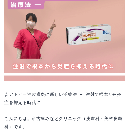
🩺アトピー性皮膚炎に新しい治療法 ― 注射で根本から炎
症を抑える時代に
こんにちは。名古屋みなとクリニック（皮膚科・美容皮膚
科）です。