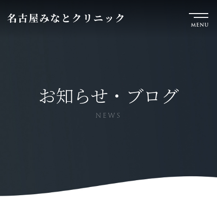
MENU
お知らせ・ブログ
NEWS