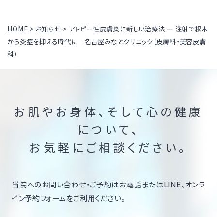
HOME
>
お知らせ
>
アトピー性皮膚炎に新しい治療法 ― 注射で根本
から炎症を抑える時代に 名古屋みなとクリニック（皮膚科・美容皮膚
科）
お肌やお身体、そして心の健康
について、
お気軽にご相談ください。
当院へのお問い合わせ・ご予約はお電話またはLINE、オンラ
イン予約フォームをご利用ください。