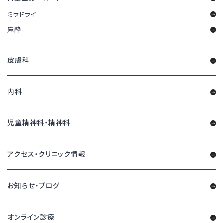
ミラドライ
麻酔
皮膚科
内科
児童精神科・精神科
アクセス・クリニック情報
お知らせ・ブログ
オンライン診療