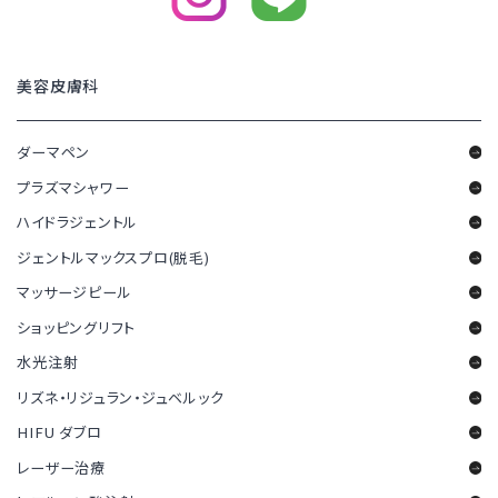
美容皮膚科
ダーマペン
プラズマシャワー
ハイドラジェントル
ジェントルマックスプロ(脱毛)
マッサージピール
ショッピングリフト
水光注射
リズネ・リジュラン・ジュベルック
HIFU ダブロ
レーザー治療