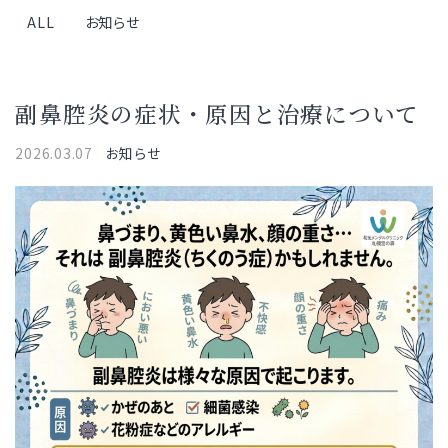
ALL
お知らせ
副鼻腔炎の症状・原因と治療について
2026.03.07
お知らせ