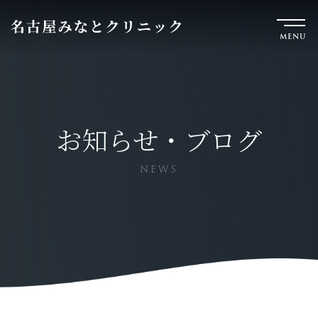
MENU
お知らせ・ブログ
NEWS