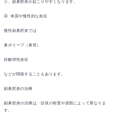
り、副鼻腔炎が起こりやすくなります。
④ 体質や慢性的な炎症
慢性副鼻腔炎では
鼻ポリープ（鼻茸）
好酸球性炎症
などが関係することもあります。
副鼻腔炎の治療
副鼻腔炎の治療は、症状の程度や原因によって異なりま
す。