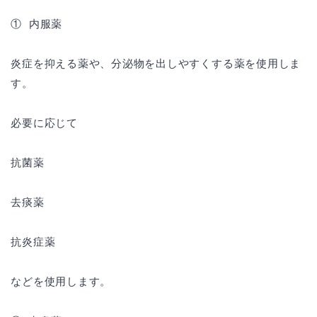
① 内服薬
炎症を抑える薬や、分泌物を出しやすくする薬を使用しま
す。
必要に応じて
抗菌薬
去痰薬
抗炎症薬
などを使用します。