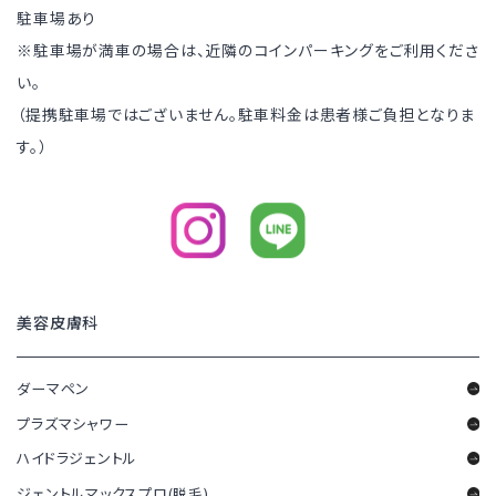
駐車場あり
※駐車場が満車の場合は、近隣のコインパーキングをご利用くださ
い。
（提携駐車場ではございません。駐車料金は患者様ご負担となりま
す。）
美容皮膚科
ダーマペン
プラズマシャワー
ハイドラジェントル
ジェントルマックスプロ(脱毛)