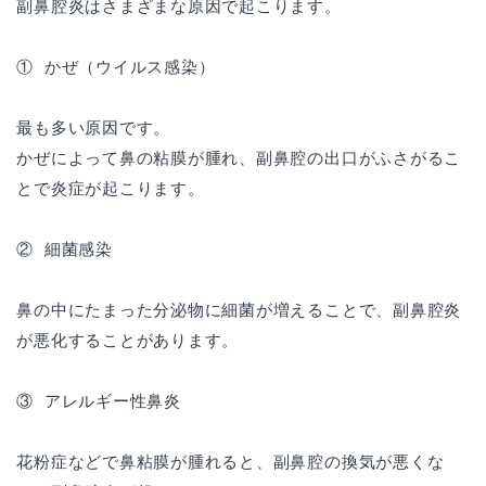
副鼻腔炎はさまざまな原因で起こります。
① かぜ（ウイルス感染）
最も多い原因です。
かぜによって鼻の粘膜が腫れ、副鼻腔の出口がふさがるこ
とで炎症が起こります。
② 細菌感染
鼻の中にたまった分泌物に細菌が増えることで、副鼻腔炎
が悪化することがあります。
③ アレルギー性鼻炎
花粉症などで鼻粘膜が腫れると、副鼻腔の換気が悪くな