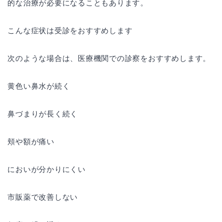
的な治療が必要になることもあります。
こんな症状は受診をおすすめします
次のような場合は、医療機関での診察をおすすめします。
黄色い鼻水が続く
鼻づまりが長く続く
頬や額が痛い
においが分かりにくい
市販薬で改善しない