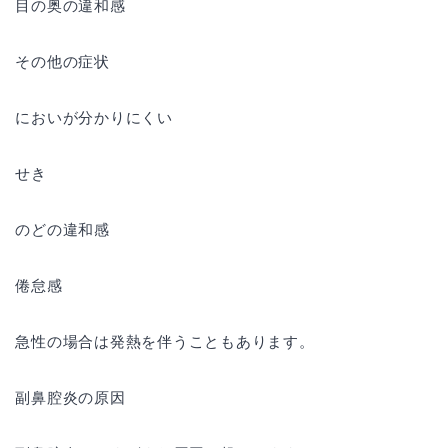
目の奥の違和感
その他の症状
においが分かりにくい
せき
のどの違和感
倦怠感
急性の場合は発熱を伴うこともあります。
副鼻腔炎の原因