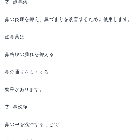
② 点鼻薬
鼻の炎症を抑え、鼻づまりを改善するために使用します。
点鼻薬は
鼻粘膜の腫れを抑える
鼻の通りをよくする
効果があります。
③ 鼻洗浄
鼻の中を洗浄することで