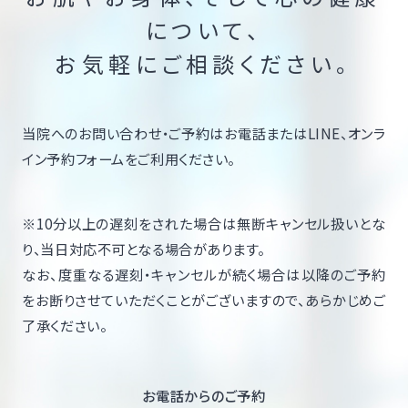
について、
お気軽にご相談ください。
当院へのお問い合わせ・ご予約はお電話またはLINE、オンラ
イン予約フォームをご利用ください。
※10分以上の遅刻をされた場合は無断キャンセル扱いとな
り、当日対応不可となる場合があります。
なお、度重なる遅刻・キャンセルが続く場合は以降のご予約
をお断りさせていただくことがございますので、あらかじめご
了承ください。
お電話からのご予約