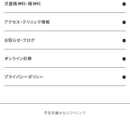
児童精神科・精神科
アクセス・クリニック情報
お知らせ・ブログ
オンライン診療
プライバシーポリシー
©名古屋みなとクリニック