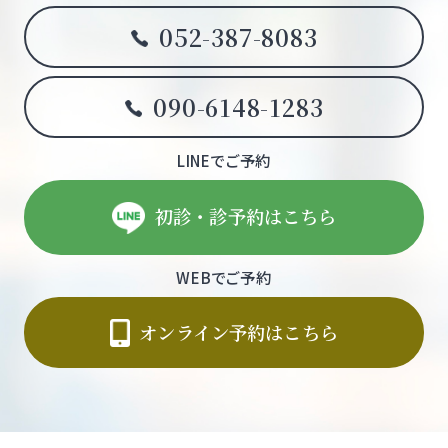
052-387-8083
090-6148-1283
LINEでご予約
初診・診予約はこちら
WEBでご予約
オンライン予約はこちら