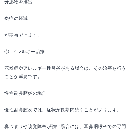
分泌物を排出
炎症の軽減
が期待できます。
④ アレルギー治療
花粉症やアレルギー性鼻炎がある場合は、その治療を行う
ことが重要です。
慢性副鼻腔炎の場合
慢性副鼻腔炎では、症状が長期間続くことがあります。
鼻づまりや嗅覚障害が強い場合には、耳鼻咽喉科での専門