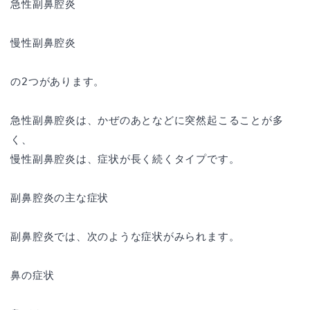
急性副鼻腔炎
慢性副鼻腔炎
の2つがあります。
急性副鼻腔炎は、かぜのあとなどに突然起こることが多
く、
慢性副鼻腔炎は、症状が長く続くタイプです。
副鼻腔炎の主な症状
副鼻腔炎では、次のような症状がみられます。
鼻の症状