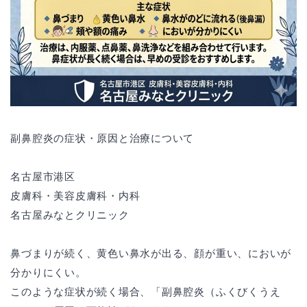
副鼻腔炎の症状・原因と治療について
名古屋市港区
皮膚科・美容皮膚科・内科
名古屋みなとクリニック
鼻づまりが続く、黄色い鼻水が出る、顔が重い、においが
分かりにくい。
このような症状が続く場合、「副鼻腔炎（ふくびくうえ