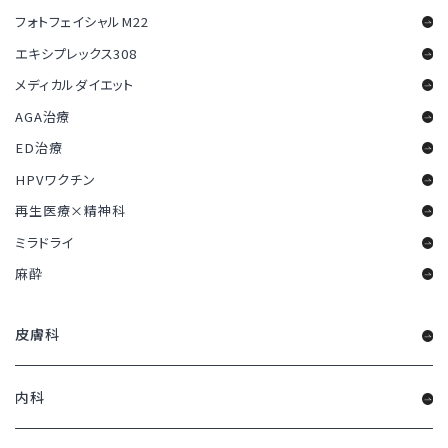
フォトフェイシャルM22
エキシプレックス308
メディカルダイエット
AGA治療
ED治療
HPVワクチン
再生医療×精神科
ミラドライ
麻酔
皮膚科
内科