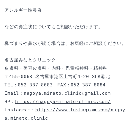
アレルギー性鼻炎
などの鼻症状についてもご相談いただけます。
鼻づまりや鼻水が続く場合は、お気軽にご相談ください。
名古屋みなとクリニック
皮膚科・美容皮膚科・内科・児童精神科・精神科
〒455-0068 名古屋市港区土古町4-20 SLR港北
TEL：052-387-8083　FAX：052-387-8084
Email：nagoya.minato.clinic@gmail.com
HP：
https://nagoya-minato-clinic.com/
Instagram：
https://www.instagram.com/nagoy
a.minato.clinic