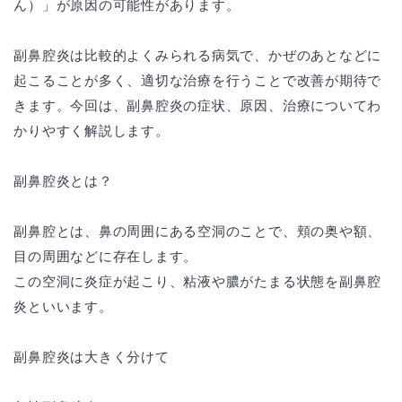
ん）」が原因の可能性があります。
副鼻腔炎は比較的よくみられる病気で、かぜのあとなどに
起こることが多く、適切な治療を行うことで改善が期待で
きます。今回は、副鼻腔炎の症状、原因、治療についてわ
かりやすく解説します。
副鼻腔炎とは？
副鼻腔とは、鼻の周囲にある空洞のことで、頬の奥や額、
目の周囲などに存在します。
この空洞に炎症が起こり、粘液や膿がたまる状態を副鼻腔
炎といいます。
副鼻腔炎は大きく分けて