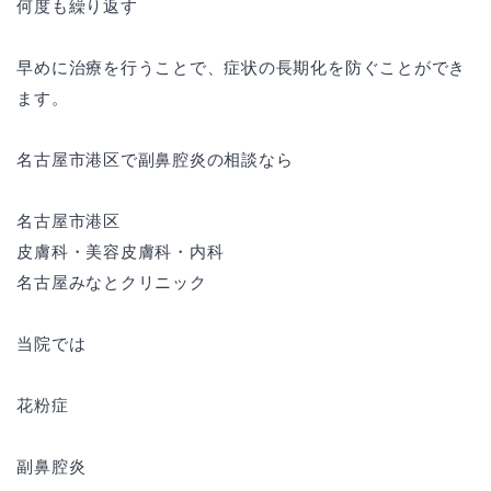
何度も繰り返す
早めに治療を行うことで、症状の長期化を防ぐことができ
ます。
名古屋市港区で副鼻腔炎の相談なら
名古屋市港区
皮膚科・美容皮膚科・内科
名古屋みなとクリニック
当院では
花粉症
副鼻腔炎