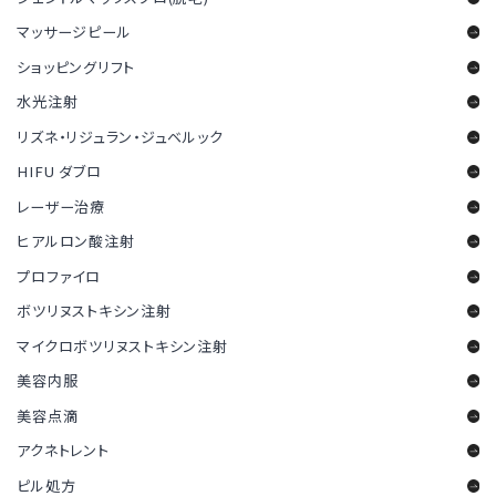
マッサージピール
ショッピングリフト
水光注射
リズネ・リジュラン・ジュベルック
HIFU ダブロ
レーザー治療
ヒアルロン酸注射
プロファイロ
ボツリヌストキシン注射
マイクロボツリヌストキシン注射
美容内服
美容点滴
アクネトレント
ピル処方