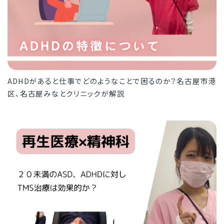
ADHDがあると仕事でどのようなことで困るのか？名古屋市港
区、名古屋みなとクリニックが解説