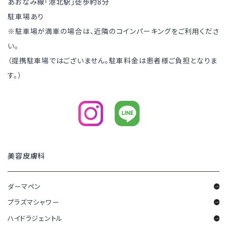
あおなみ線「港北駅」徒歩約8分
駐車場あり
※駐車場が満車の場合は、近隣のコインパーキングをご利用くださ
い。
（提携駐車場ではございません。駐車料金は患者様ご負担となりま
す。）
美容皮膚科
ダーマペン
プラズマシャワー
ハイドラジェントル