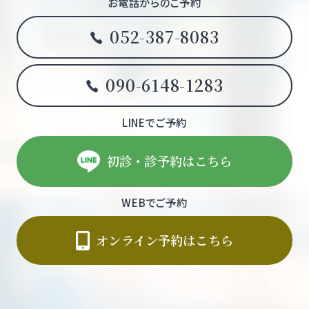
お電話からのご予約
052-387-8083
090-6148-1283
LINEでご予約
初診・診予約はこちら
WEBでご予約
オンライン予約はこちら