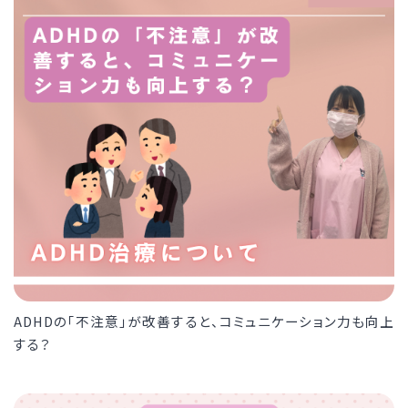
ADHDの「不注意」が改善すると、コミュニケーション力も向上
する？