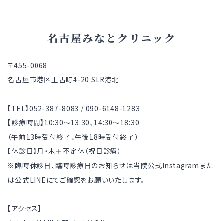
〒455-0068
名古屋市港区土古町4-20 SLR港北
【TEL】052-387-8083 / 090-6148-1283
【診療時間】10:30～13:30、14:30～18:30
（午前13時受付終了、午後18時受付終了）
【休診日】月・木＋不定休（祝日診療）
※臨時休診日、臨時診療日のお知らせは当院公式Instagramまた
は公式LINEにてご確認をお願いいたします。
【アクセス】