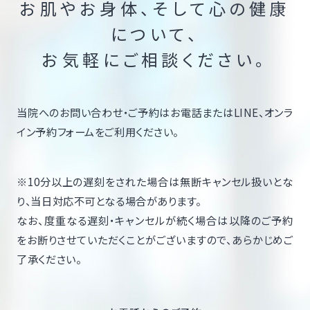
お肌やお身体、そして心の健康
について、
お気軽にご相談ください。
当院へのお問い合わせ・ご予約はお電話またはLINE、オンラ
イン予約フォームをご利用ください。
※10分以上の遅刻をされた場合は無断キャンセル扱いとな
り、当日対応不可となる場合があります。
なお、度重なる遅刻・キャンセルが続く場合は以降のご予約
をお断りさせていただくことがございますので、あらかじめご
了承ください。