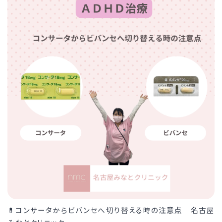
💊コンサータからビバンセへ切り替える時の注意点 名古屋