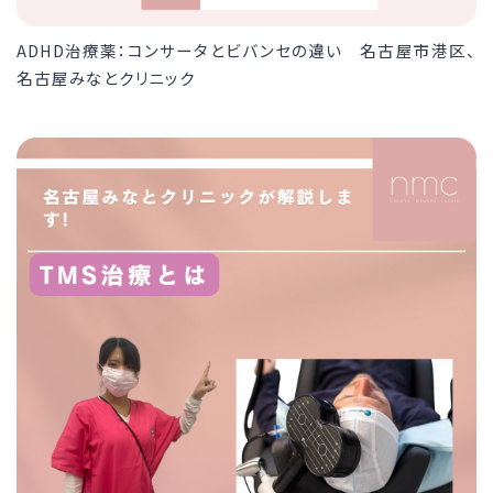
ADHD治療薬：コンサータとビバンセの違い 名古屋市港区、
名古屋みなとクリニック