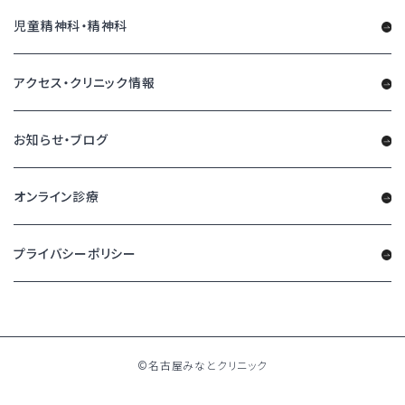
児童精神科・精神科
アクセス・クリニック情報
お知らせ・ブログ
オンライン診療
プライバシーポリシー
©名古屋みなとクリニック