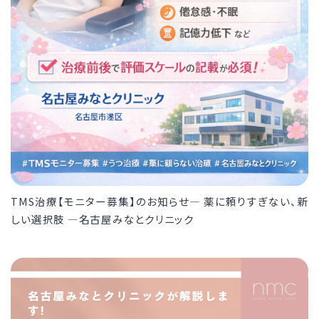
TMS治療【モニター募集】のお知らせ― 薬に頼りすぎない、新
しい選択肢 ―名古屋みなとクリニック