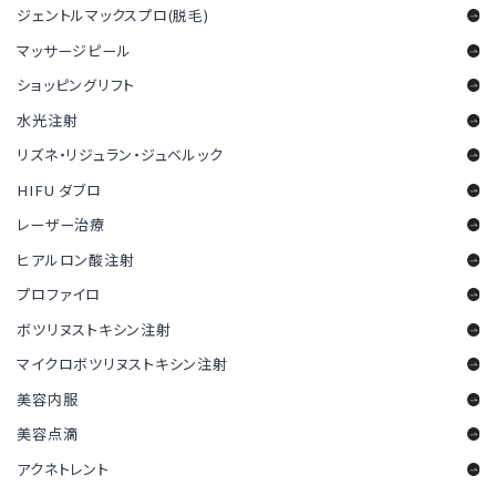
ジェントルマックスプロ(脱毛)
マッサージピール
ショッピングリフト
水光注射
リズネ・リジュラン・ジュベルック
HIFU ダブロ
レーザー治療
ヒアルロン酸注射
プロファイロ
ボツリヌストキシン注射
マイクロボツリヌストキシン注射
美容内服
美容点滴
アクネトレント