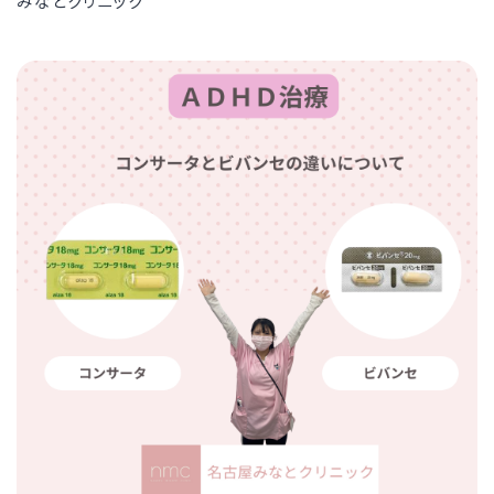
みなとクリニック