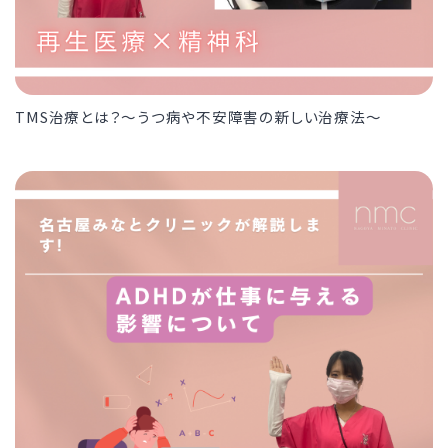
TMS治療とは？〜うつ病や不安障害の新しい治療法〜