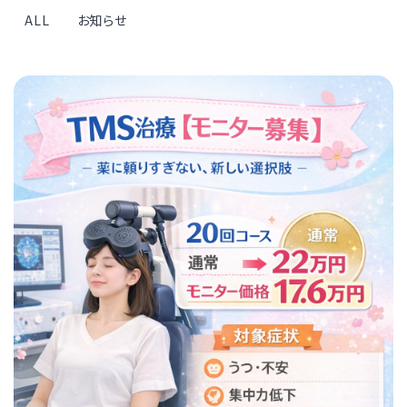
ALL
お知らせ