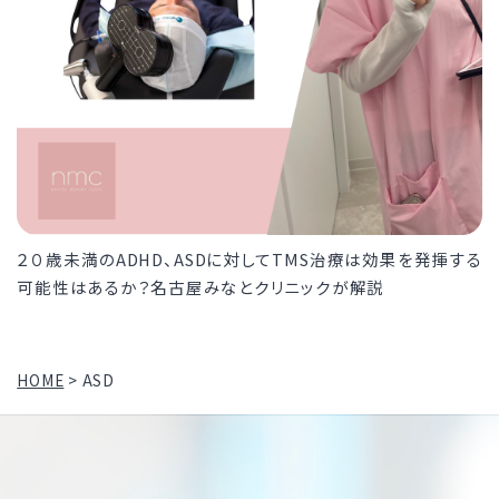
２０歳未満のADHD、ASDに対してTMS治療は効果を発揮する
可能性はあるか？名古屋みなとクリニックが解説
HOME
>
ASD