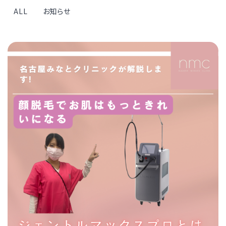
ALL
お知らせ