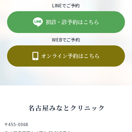
LINEでご予約
初診・診予約はこちら
WEBでご予約
オンライン予約はこちら
〒455-0068