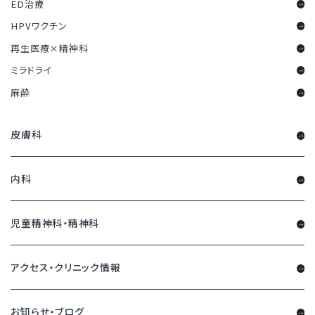
ED治療
HPVワクチン
再生医療×精神科
ミラドライ
麻酔
皮膚科
内科
児童精神科・精神科
アクセス・クリニック情報
お知らせ・ブログ