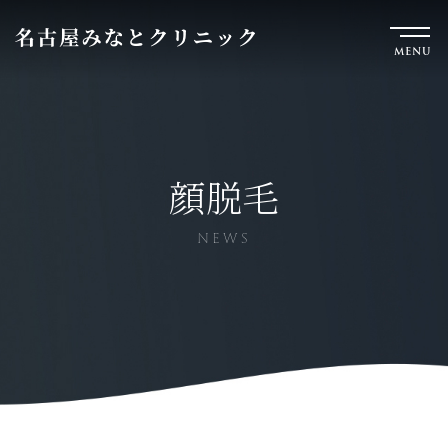
MENU
顔脱毛
NEWS