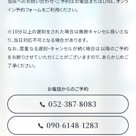
当院へのお問い合わせ・ご予約はお電話またはLINE、オンラ
イン予約フォームをご利用ください。
※10分以上の遅刻をされた場合は無断キャンセル扱いとな
り、当日対応不可となる場合があります。
なお、度重なる遅刻・キャンセルが続く場合は以降のご予約
をお断りさせていただくことがございますので、あらかじめご
了承ください。
お電話からのご予約
052-387-8083
090-6148-1283