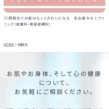
💆‍♀️顔脱毛でお肌はもっときれいになる 名古屋みなとクリ
ニック（皮膚科・美容皮膚科）
HOME
>
顔脱毛
お肌やお身体、そして心の健康
について、
お気軽にご相談ください。