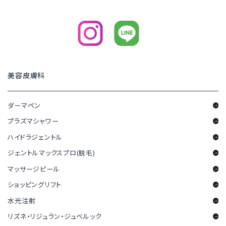
美容皮膚科
ダーマペン
プラズマシャワー
ハイドラジェントル
ジェントルマックスプロ(脱毛)
マッサージピール
ショッピングリフト
水光注射
リズネ・リジュラン・ジュベルック