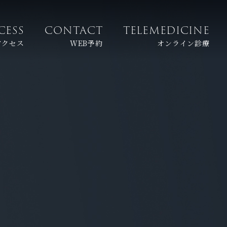
CESS
CONTACT
TELEMEDICINE
アクセス
WEB予約
オンライン診療