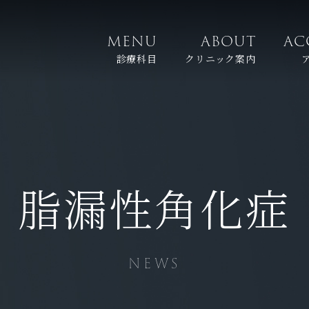
MENU
ABOUT
AC
診療科目
クリニック案内
脂漏性角化症
NEWS