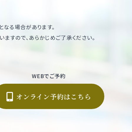
となる場合があります。
いますので、あらかじめご了承ください。
WEBでご予約
オンライン予約はこちら