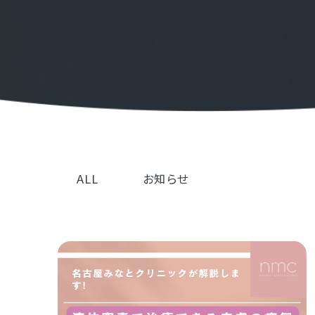
ALL
お知らせ