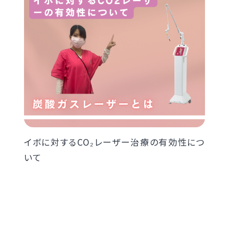
イボに対するCO₂レーザー治療の有効性につ
いて