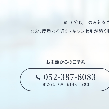
※10分以上の遅刻を
なお、度重なる遅刻・キャンセルが続く
お電話からのご予約
052-387-8083
または 090-6148-1283