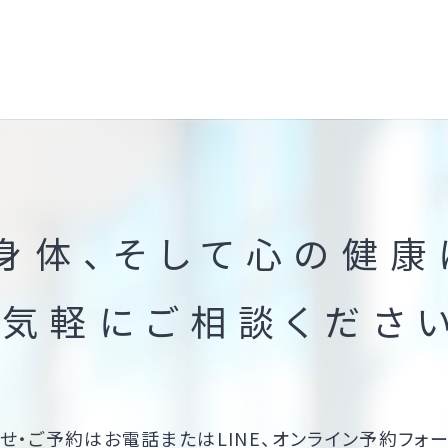
身体、そして心の健康
気軽にご相談くださ
せ・ご予約はお電話またはLINE、オンライン予約フォー