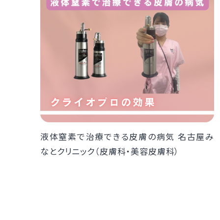
液体窒素で治療できる皮膚の病気 名古屋み
なとクリニック（皮膚科・美容皮膚科）