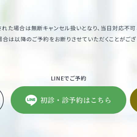
された場合は無断キャンセル扱いとなり、当日対応不可
場合は以降のご予約をお断りさせていただくことがござ
LINEでご予約
初診・診予約はこちら