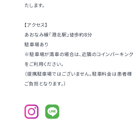
たします。
【アクセス】
あおなみ線「港北駅」徒歩約8分
駐車場あり
※駐車場が満車の場合は、近隣のコインパーキン
をご利用ください。
（提携駐車場ではございません。駐車料金は患者様
ご負担となります。）