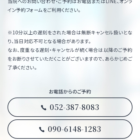
当院へのお問い合わせ・ご予約はお電話またはLINE、オンラ
イン予約フォームをご利用ください。
※10分以上の遅刻をされた場合は無断キャンセル扱いとな
り、当日対応不可となる場合があります。
なお、度重なる遅刻・キャンセルが続く場合は以降のご予約
をお断りさせていただくことがございますので、あらかじめご
了承ください。
お電話からのご予約
052-387-8083
090-6148-1283