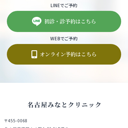
LINEでご予約
初診・診予約はこちら
WEBでご予約
オンライン予約はこちら
〒455-0068