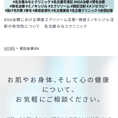
AGA治療における頭皮エクソソーム注射・頭皮ミノキシジル注
射の有効性について 名古屋みなとクリニック
HOME
>
美容皮膚あk
お肌やお身体、そして心の健康
について、
お気軽にご相談ください。