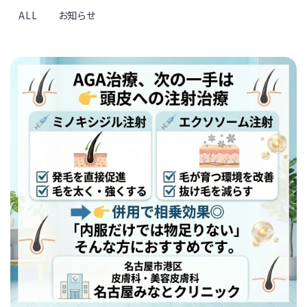
ALL
お知らせ