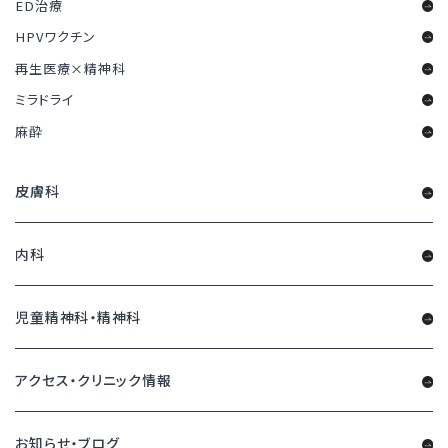
ED治療
HPVワクチン
再生医療×精神科
ミラドライ
麻酔
皮膚科
内科
児童精神科・精神科
アクセス・クリニック情報
お知らせ・ブログ