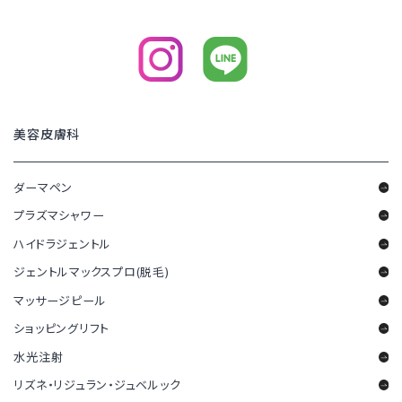
美容皮膚科
ダーマペン
プラズマシャワー
ハイドラジェントル
ジェントルマックスプロ(脱毛)
マッサージピール
ショッピングリフト
水光注射
リズネ・リジュラン・ジュベルック