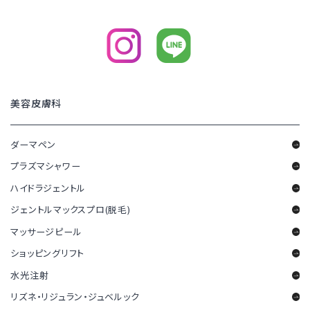
美容皮膚科
ダーマペン
プラズマシャワー
ハイドラジェントル
ジェントルマックスプロ(脱毛)
マッサージピール
ショッピングリフト
水光注射
リズネ・リジュラン・ジュベルック