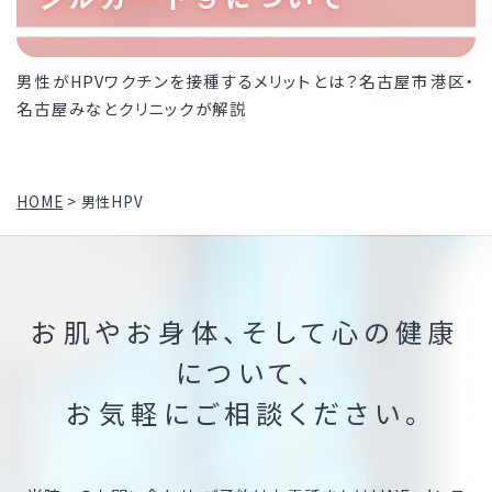
男性がHPVワクチンを接種するメリットとは？名古屋市港区・
名古屋みなとクリニックが解説
HOME
>
男性HPV
お肌やお身体、そして心の健康
について、
お気軽にご相談ください。