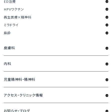
ED治療
HPVワクチン
再生医療×精神科
ミラドライ
麻酔
皮膚科
内科
児童精神科・精神科
アクセス・クリニック情報
お知らせ・ブログ