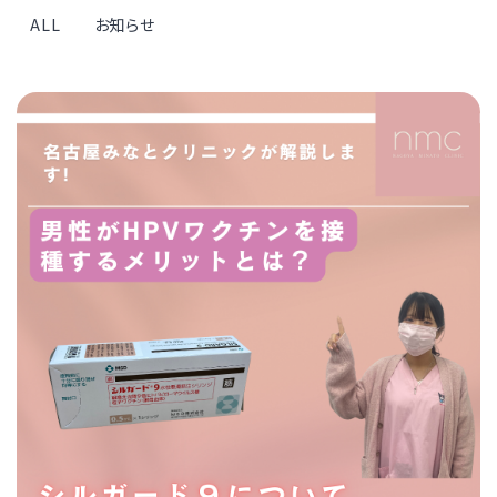
ALL
お知らせ