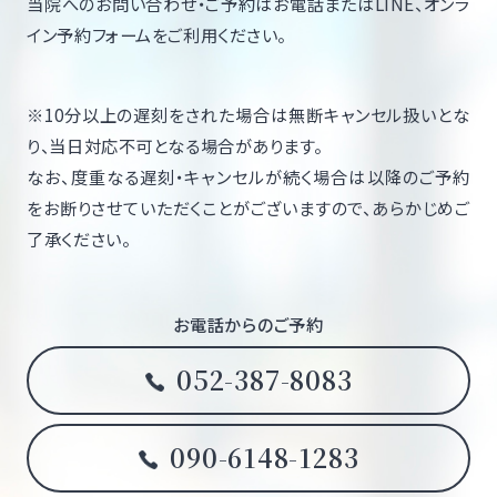
当院へのお問い合わせ・ご予約はお電話またはLINE、オンラ
イン予約フォームをご利用ください。
※10分以上の遅刻をされた場合は無断キャンセル扱いとな
り、当日対応不可となる場合があります。
なお、度重なる遅刻・キャンセルが続く場合は以降のご予約
をお断りさせていただくことがございますので、あらかじめご
了承ください。
お電話からのご予約
052-387-8083
090-6148-1283