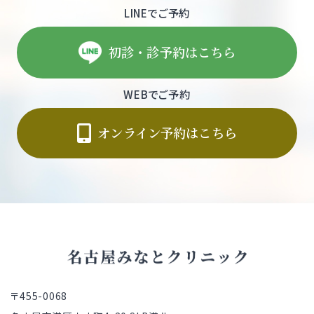
LINEでご予約
初診・診予約はこちら
WEBでご予約
オンライン予約はこちら
〒455-0068