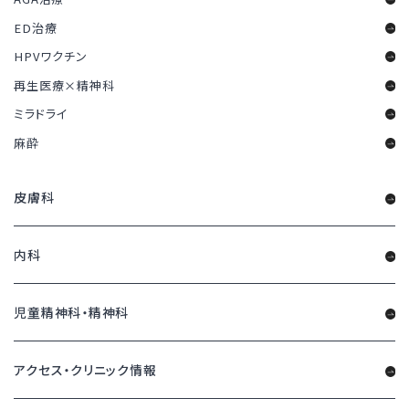
ED治療
HPVワクチン
再生医療×精神科
ミラドライ
麻酔
皮膚科
内科
児童精神科・精神科
アクセス・クリニック情報