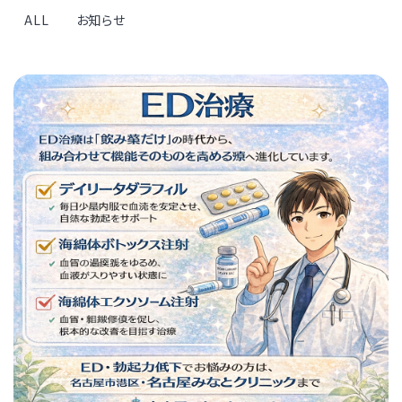
ALL
お知らせ