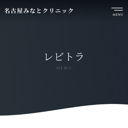
MENU
レビトラ
NEWS