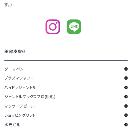
す。）
美容皮膚科
ダーマペン
プラズマシャワー
ハイドラジェントル
ジェントルマックスプロ(脱毛)
マッサージピール
ショッピングリフト
水光注射