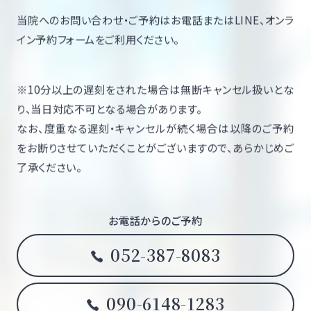
当院へのお問い合わせ・ご予約はお電話またはLINE、オンラ
イン予約フォームをご利用ください。
※10分以上の遅刻をされた場合は無断キャンセル扱いとな
り、当日対応不可となる場合があります。
なお、度重なる遅刻・キャンセルが続く場合は以降のご予約
をお断りさせていただくことがございますので、あらかじめご
了承ください。
お電話からのご予約
052-387-8083
090-6148-1283