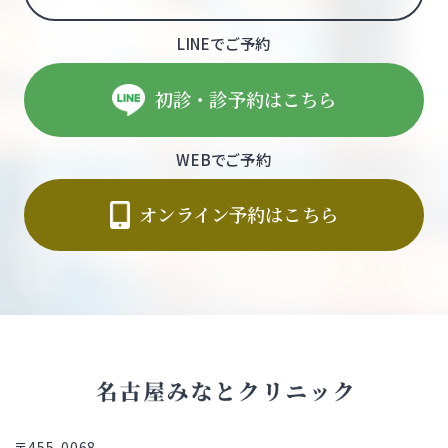
LINEでご予約
初診・診予約はこちら
WEBでご予約
オンライン予約はこちら
〒455-0068