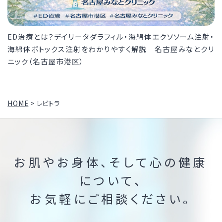
ED治療とは？デイリータダラフィル・海綿体エクソソーム注射・
海綿体ボトックス注射をわかりやすく解説 名古屋みなとクリ
ニック（名古屋市港区）
HOME
>
レビトラ
お肌やお身体、そして心の健康
について、
お気軽にご相談ください。