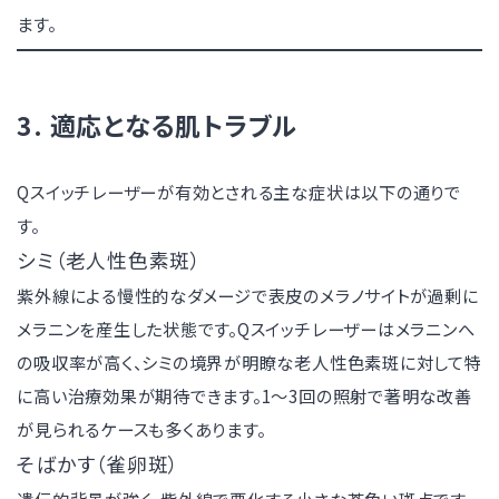
ます。
3. 適応となる肌トラブル
Qスイッチレーザーが有効とされる主な症状は以下の通りで
す。
シミ（老人性色素斑）
紫外線による慢性的なダメージで表皮のメラノサイトが過剰に
メラニンを産生した状態です。Qスイッチレーザーはメラニンへ
の吸収率が高く、シミの境界が明瞭な老人性色素斑に対して特
に高い治療効果が期待できます。1〜3回の照射で著明な改善
が見られるケースも多くあります。
そばかす（雀卵斑）