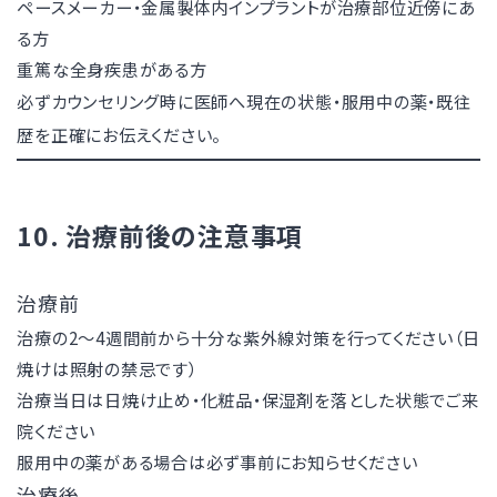
ペースメーカー・金属製体内インプラントが治療部位近傍にあ
る方
重篤な全身疾患がある方
必ずカウンセリング時に医師へ現在の状態・服用中の薬・既往
歴を正確にお伝えください。
10. 治療前後の注意事項
治療前
治療の2〜4週間前から十分な紫外線対策を行ってください（日
焼けは照射の禁忌です）
治療当日は日焼け止め・化粧品・保湿剤を落とした状態でご来
院ください
服用中の薬がある場合は必ず事前にお知らせください
治療後