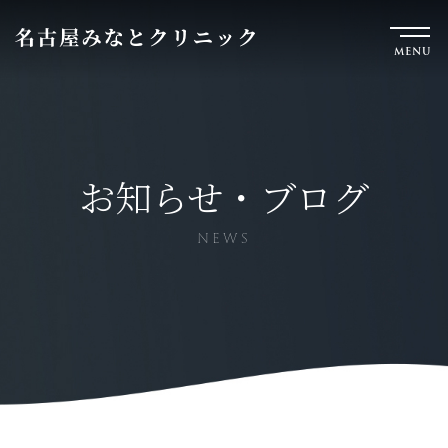
MENU
お知らせ・ブログ
NEWS