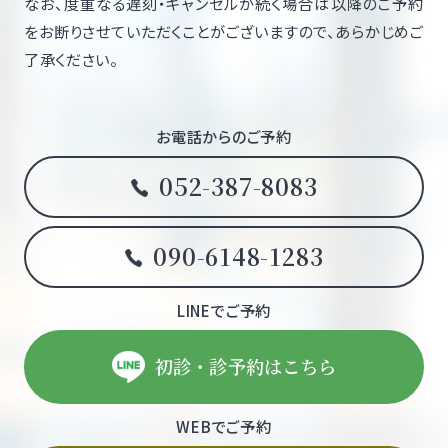
なお、度重なる遅刻・キャンセルが続く場合は以降のご予約
をお断りさせていただくことがございますので、あらかじめご
了承ください。
お電話からのご予約
052-387-8083
090-6148-1283
LINEでご予約
初診・診予約はこちら
WEBでご予約