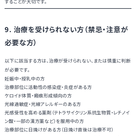
することが大切です。
9. 治療を受けられない方（禁忌・注意が
必要な方）
以下に該当する方は、治療が受けられない、または慎重に判断
が必要です。
妊娠中・授乳中の方
治療部位に活動性の感染症・炎症がある方
ケロイド体質・瘢痕形成傾向の方
光線過敏症・光線アレルギーのある方
光感受性を高める薬剤（テトラサイクリン系抗生物質・レチノイ
ン酸・一部の漢方薬など）を服用中の方
治療部位に日焼けがある方（日焼け直後は治療不可）