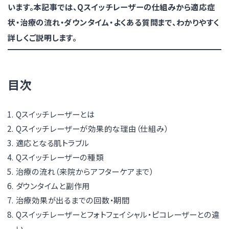
います。本記事では、Qスイッチレーザーの仕組みから適応症
状・治療の流れ・ダウンタイム・よくある質問まで、わかりやすく
詳しくご説明します。
目次
Qスイッチレーザーとは
Qスイッチレーザーが効果的な理由（仕組み）
適応となる肌トラブル
Qスイッチレーザーの種類
治療の流れ（来院からアフターケアまで）
ダウンタイムと副作用
治療効果が出るまでの回数・期間
Qスイッチレーザーとフォトフェイシャル・ピコレーザーとの違
い