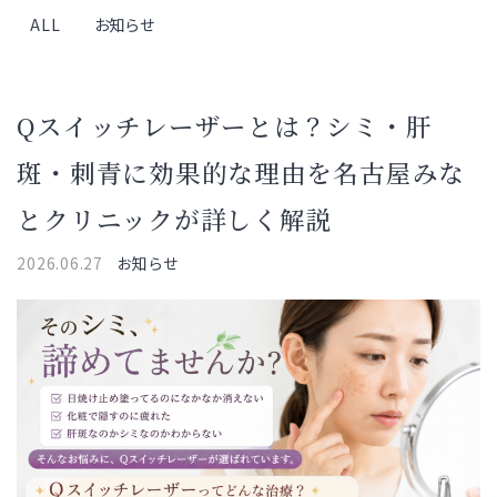
ALL
お知らせ
Qスイッチレーザーとは？シミ・肝
斑・刺青に効果的な理由を名古屋みな
とクリニックが詳しく解説
2026.06.27
お知らせ