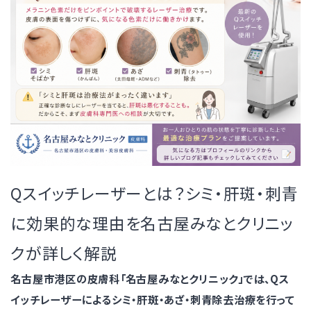
Qスイッチレーザーとは？シミ・肝斑・刺青
に効果的な理由を名古屋みなとクリニッ
クが詳しく解説
名古屋市港区の皮膚科「名古屋みなとクリニック」では、Qス
イッチレーザーによるシミ・肝斑・あざ・刺青除去治療を行って