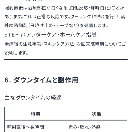
照射直後は治療部位が白くなる（白化反応・即時白化）ことが
あります。これは正常な反応です。クーリング（冷却）を行い、紫
外線防御剤（日焼け止め・テープなど）を処置します。
STEP 7：アフターケア・ホームケア指導
治療後の注意事項・スキンケア方法・次回来院時期についてご
説明します。
6. ダウンタイムと副作用
主なダウンタイムの経過
時期
状態
照射直後〜数時間
赤み・腫れ・熱感