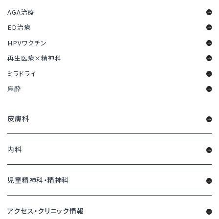
AGA治療
ED治療
HPVワクチン
再生医療×精神科
ミラドライ
麻酔
皮膚科
内科
児童精神科・精神科
アクセス・クリニック情報