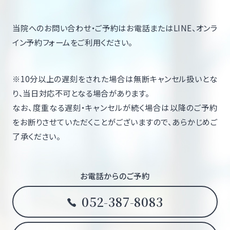
当院へのお問い合わせ・ご予約はお電話またはLINE、オンラ
イン予約フォームをご利用ください。
※10分以上の遅刻をされた場合は無断キャンセル扱いとな
り、当日対応不可となる場合があります。
なお、度重なる遅刻・キャンセルが続く場合は以降のご予約
をお断りさせていただくことがございますので、あらかじめご
了承ください。
お電話からのご予約
052-387-8083