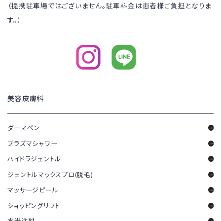
（提携駐車場ではございません。駐車料金は患者様ご負担となりま
す。）
美容皮膚科
ダーマペン
プラズマシャワー
ハイドラジェントル
ジェントルマックスプロ(脱毛)
マッサージピール
ショッピングリフト
水光注射