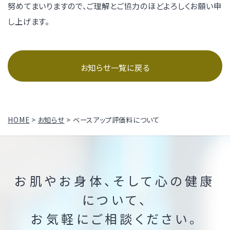
努めてまいりますので、ご理解とご協力のほどよろしくお願い申
し上げます。
お知らせ一覧に戻る
HOME
>
お知らせ
>
ベースアップ評価料について
お肌やお身体、そして心の健康
について、
お気軽にご相談ください。