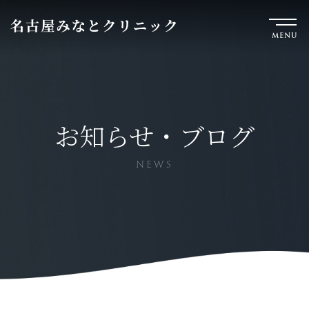
MENU
お知らせ・ブログ
NEWS