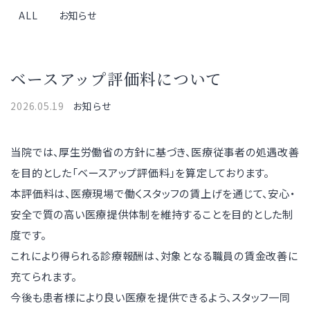
ALL
お知らせ
ベースアップ評価料について
2026.05.19
お知らせ
当院では、厚生労働省の方針に基づき、医療従事者の処遇改善
を目的とした「ベースアップ評価料」を算定しております。
本評価料は、医療現場で働くスタッフの賃上げを通じて、安心・
安全で質の高い医療提供体制を維持することを目的とした制
度です。
これにより得られる診療報酬は、対象となる職員の賃金改善に
充てられます。
今後も患者様により良い医療を提供できるよう、スタッフ一同