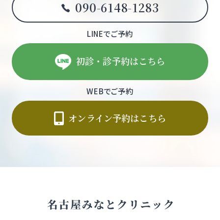
090-6148-1283
LINEでご予約
初診・診予約はこちら
WEBでご予約
オンライン予約はこちら