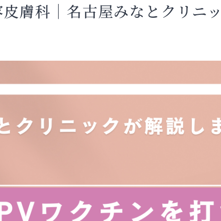
容皮膚科｜名古屋みなとクリニ