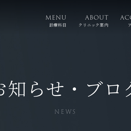
MENU
ABOUT
AC
診療科目
クリニック案内
お知らせ・ブロ
NEWS