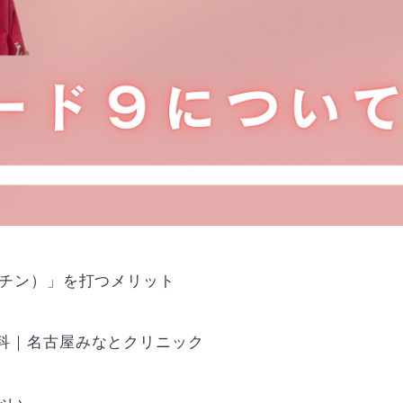
クチン）」を打つメリット
膚科｜名古屋みなとクリニック