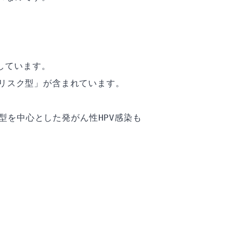
応しています。
リスク型」が含まれています。
8型を中心とした発がん性HPV感染も