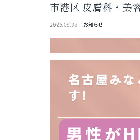
市港区 皮膚科・美
2025.09.03
お知らせ