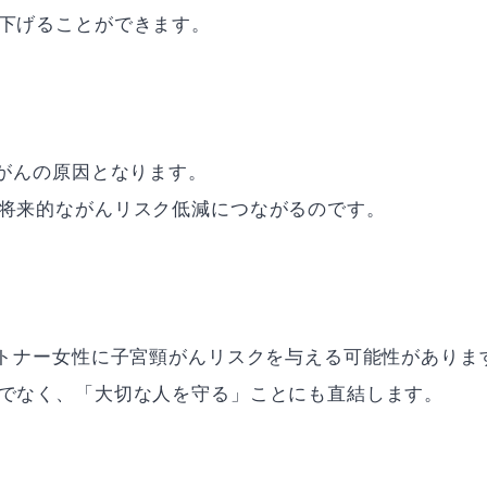
下げることができます。
茎がんの原因となります。
将来的ながんリスク低減につながるのです。
ートナー女性に子宮頸がんリスクを与える可能性がありま
でなく、「大切な人を守る」ことにも直結します。