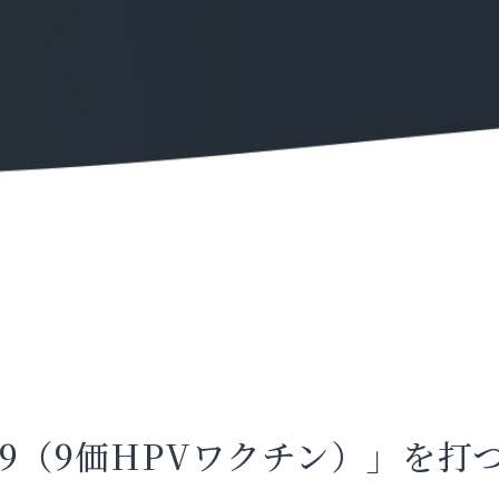
9（9価HPVワクチン）」を打