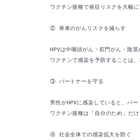
ワクチン接種で発症リスクを大幅に
② 将来のがんリスクを減らす
HPVは中咽頭がん・肛門がん・陰
ワクチンで感染を予防することは、
③ パートナーを守る
男性がHPVに感染していると、パ
ワクチン接種は「自分のため」だけ
④ 社会全体での感染拡大を防ぐ