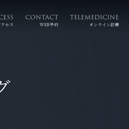
CESS
CONTACT
TELEMEDICINE
アクセス
WEB予約
オンライン診療
グ