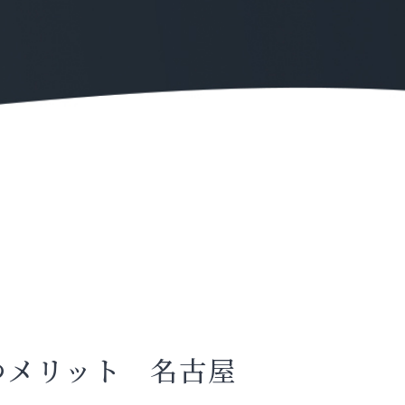
つメリット 名古屋