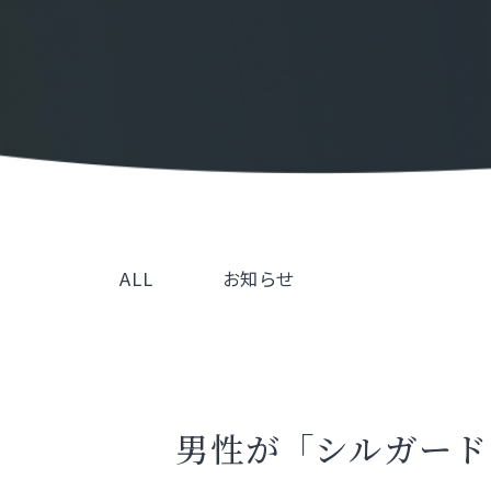
ALL
お知らせ
男性が「シルガード